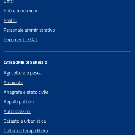
Uffici
Enti e fondazioni
Politici
Personale amministrativo
Documenti e Dati
CATEGORIE DI SERVIZIO
Agricoltura e pesca
Ambiente
Anagrafe e stato civile
Appalti pubblici
Autorizzazioni
Catasto e urbanistica
Cultura e tempo libero