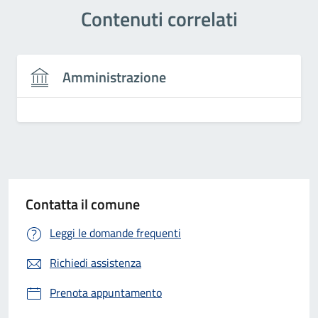
Contenuti correlati
Amministrazione
Contatta il comune
Leggi le domande frequenti
Richiedi assistenza
Prenota appuntamento