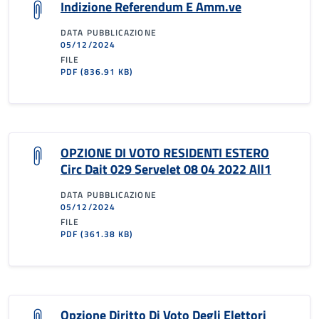
Indizione Referendum E Amm.ve
DATA PUBBLICAZIONE
05/12/2024
FILE
PDF
(836.91 KB)
OPZIONE DI VOTO RESIDENTI ESTERO
Circ Dait 029 Servelet 08 04 2022 All1
DATA PUBBLICAZIONE
05/12/2024
FILE
PDF
(361.38 KB)
Opzione Diritto Di Voto Degli Elettori