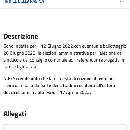
INDICE DELLA PAGINA
Descrizione
Sono indette per il 12 Giugno 2022,con eventuale ballottaggio
26 Giugno 2022, le elezioni amministrative per l'elezione del
sindaco e del consiglio comunale ed i referendum abrogativi in
tema di giustizia.
N.B: Si rende noto che la richiesta di opzione di voto per il
rientro in Italia da parte dei cittadini residenti all'estero
dovrà essere inviata
entro
il 17 Aprile 2022.
Allegati