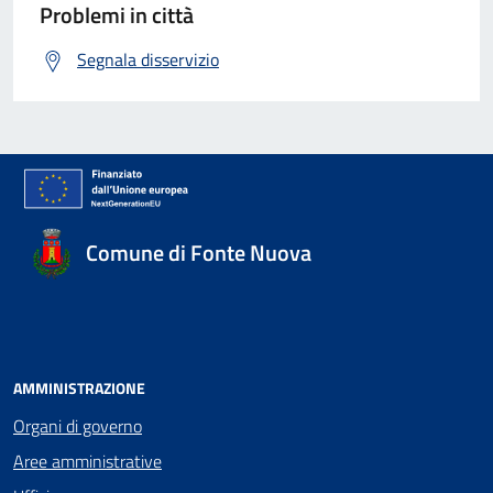
Problemi in città
Segnala disservizio
Comune di Fonte Nuova
AMMINISTRAZIONE
Organi di governo
Aree amministrative