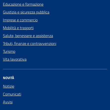
Educazione e formazione
Giustizia e sicurezza pubblica
Imprese e commercio
Mobilità e trasporti
Salute, benessere e assistenza
Tributi, finanze e contravvenzioni
Turismo
Vita lavorativa
NOVITÀ
Notizie
Comunicati
Avvisi