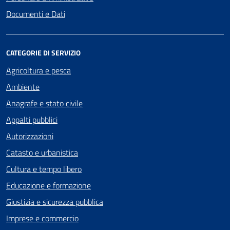
Documenti e Dati
CATEGORIE DI SERVIZIO
Agricoltura e pesca
Ambiente
Anagrafe e stato civile
Appalti pubblici
Autorizzazioni
Catasto e urbanistica
Cultura e tempo libero
Educazione e formazione
Giustizia e sicurezza pubblica
Imprese e commercio