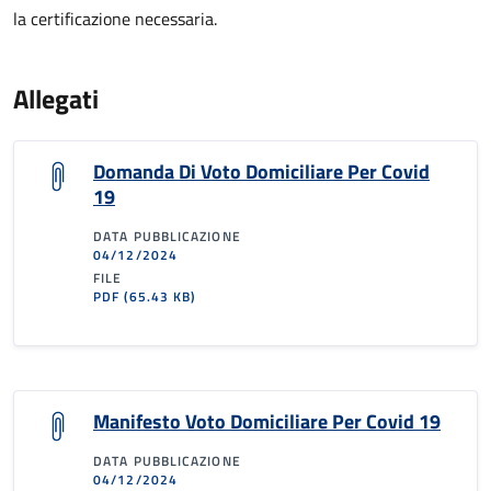
la certificazione necessaria.
Allegati
Domanda Di Voto Domiciliare Per Covid
19
DATA PUBBLICAZIONE
04/12/2024
FILE
PDF
(65.43 KB)
Manifesto Voto Domiciliare Per Covid 19
DATA PUBBLICAZIONE
04/12/2024