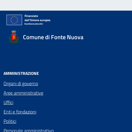
Comune di Fonte Nuova
AMMINISTRAZIONE
Organi di governo
Aree amministrative
Uffici
Enti e fondazioni
Politici
Personale amministrativo