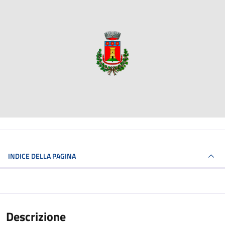
INDICE DELLA PAGINA
Descrizione