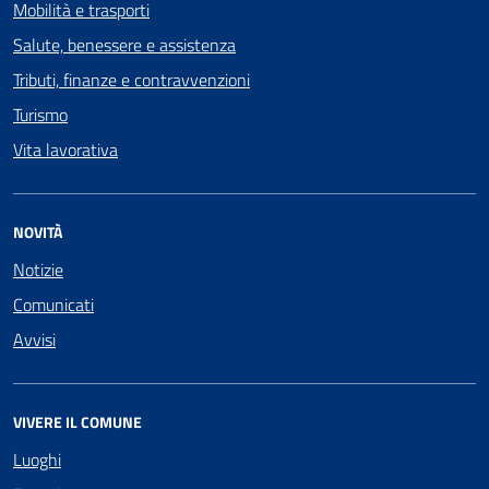
Mobilità e trasporti
Salute, benessere e assistenza
Tributi, finanze e contravvenzioni
Turismo
Vita lavorativa
NOVITÀ
Notizie
Comunicati
Avvisi
VIVERE IL COMUNE
Luoghi