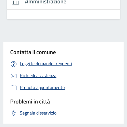
Amministrazione
Contatta il comune
Leggi le domande frequenti
Richiedi assistenza
Prenota appuntamento
Problemi in città
Segnala disservizio