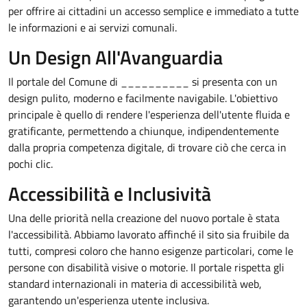
per offrire ai cittadini un accesso semplice e immediato a tutte
le informazioni e ai servizi comunali.
Un Design All'Avanguardia
Il portale del Comune di __________ si presenta con un
design pulito, moderno e facilmente navigabile. L'obiettivo
principale è quello di rendere l'esperienza dell'utente fluida e
gratificante, permettendo a chiunque, indipendentemente
dalla propria competenza digitale, di trovare ciò che cerca in
pochi clic.
Accessibilità e Inclusività
Una delle priorità nella creazione del nuovo portale è stata
l'accessibilità. Abbiamo lavorato affinché il sito sia fruibile da
tutti, compresi coloro che hanno esigenze particolari, come le
persone con disabilità visive o motorie. Il portale rispetta gli
standard internazionali in materia di accessibilità web,
garantendo un'esperienza utente inclusiva.