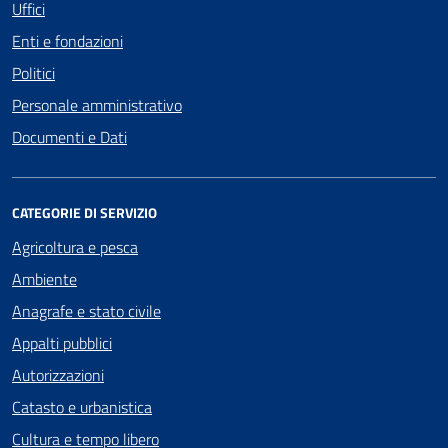
Uffici
Enti e fondazioni
Politici
Personale amministrativo
Documenti e Dati
CATEGORIE DI SERVIZIO
Agricoltura e pesca
Ambiente
Anagrafe e stato civile
Appalti pubblici
Autorizzazioni
Catasto e urbanistica
Cultura e tempo libero