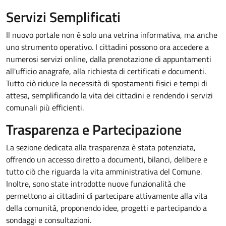
Servizi Semplificati
Il nuovo portale non è solo una vetrina informativa, ma anche
uno strumento operativo. I cittadini possono ora accedere a
numerosi servizi online, dalla prenotazione di appuntamenti
all'ufficio anagrafe, alla richiesta di certificati e documenti.
Tutto ciò riduce la necessità di spostamenti fisici e tempi di
attesa, semplificando la vita dei cittadini e rendendo i servizi
comunali più efficienti.
Trasparenza e Partecipazione
La sezione dedicata alla trasparenza è stata potenziata,
offrendo un accesso diretto a documenti, bilanci, delibere e
tutto ciò che riguarda la vita amministrativa del Comune.
Inoltre, sono state introdotte nuove funzionalità che
permettono ai cittadini di partecipare attivamente alla vita
della comunità, proponendo idee, progetti e partecipando a
sondaggi e consultazioni.