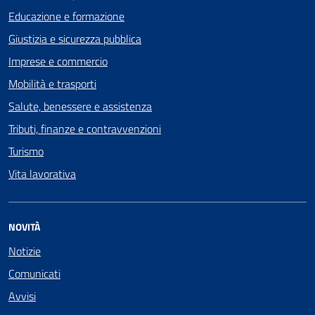
Educazione e formazione
Giustizia e sicurezza pubblica
Imprese e commercio
Mobilità e trasporti
Salute, benessere e assistenza
Tributi, finanze e contravvenzioni
Turismo
Vita lavorativa
NOVITÀ
Notizie
Comunicati
Avvisi