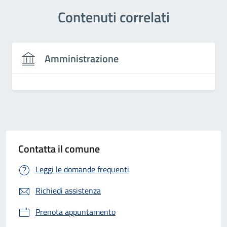
Contenuti correlati
Amministrazione
Contatta il comune
Leggi le domande frequenti
Richiedi assistenza
Prenota appuntamento