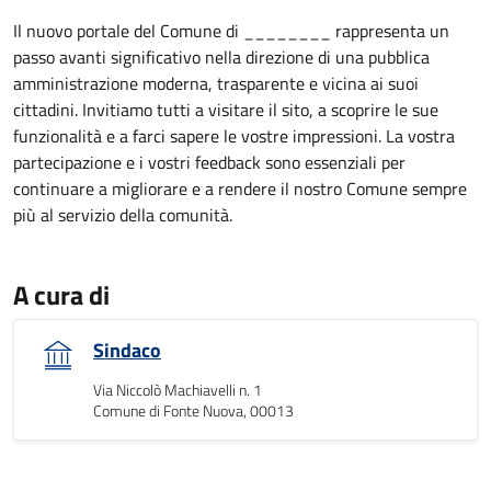
Il nuovo portale del Comune di ________ rappresenta un
passo avanti significativo nella direzione di una pubblica
amministrazione moderna, trasparente e vicina ai suoi
cittadini. Invitiamo tutti a visitare il sito, a scoprire le sue
funzionalità e a farci sapere le vostre impressioni. La vostra
partecipazione e i vostri feedback sono essenziali per
continuare a migliorare e a rendere il nostro Comune sempre
più al servizio della comunità.
A cura di
Sindaco
Via Niccolò Machiavelli n. 1
Comune di Fonte Nuova, 00013