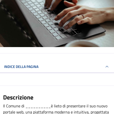
INDICE DELLA PAGINA
Descrizione
Il Comune di __________è lieto di presentare il suo nuovo
portale web, una piattaforma moderna e intuitiva, progettata