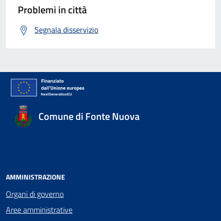
Problemi in città
Segnala disservizio
Comune di Fonte Nuova
AMMINISTRAZIONE
Organi di governo
Aree amministrative