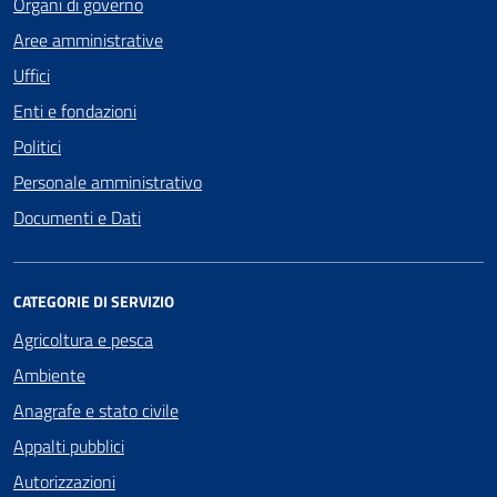
Organi di governo
Aree amministrative
Uffici
Enti e fondazioni
Politici
Personale amministrativo
Documenti e Dati
CATEGORIE DI SERVIZIO
Agricoltura e pesca
Ambiente
Anagrafe e stato civile
Appalti pubblici
Autorizzazioni