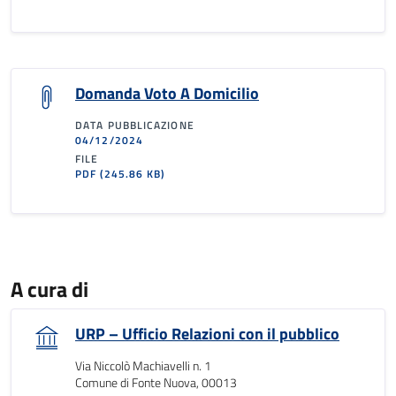
Domanda Voto A Domicilio
DATA PUBBLICAZIONE
04/12/2024
FILE
PDF
(245.86 KB)
A cura di
URP – Ufficio Relazioni con il pubblico
Via Niccolò Machiavelli n. 1
Comune di Fonte Nuova, 00013