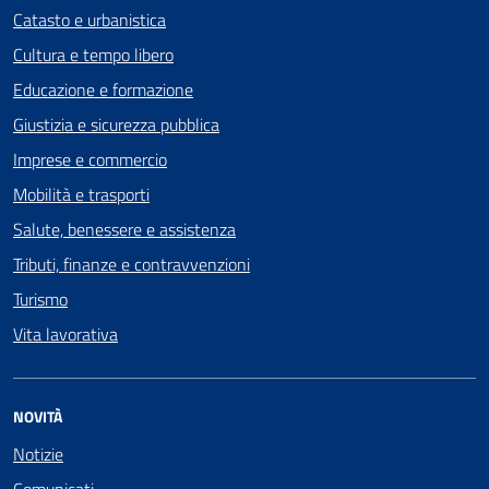
Catasto e urbanistica
Cultura e tempo libero
Educazione e formazione
Giustizia e sicurezza pubblica
Imprese e commercio
Mobilità e trasporti
Salute, benessere e assistenza
Tributi, finanze e contravvenzioni
Turismo
Vita lavorativa
NOVITÀ
Notizie
Comunicati