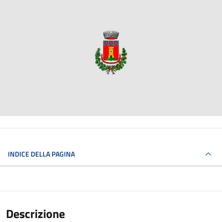
INDICE DELLA PAGINA
Descrizione