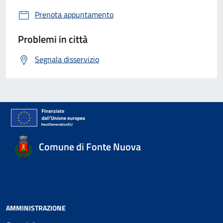
Prenota appuntamento
Problemi in città
Segnala disservizio
Comune di Fonte Nuova
AMMINISTRAZIONE