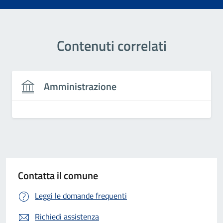
Contenuti correlati
Amministrazione
Contatta il comune
Leggi le domande frequenti
Richiedi assistenza