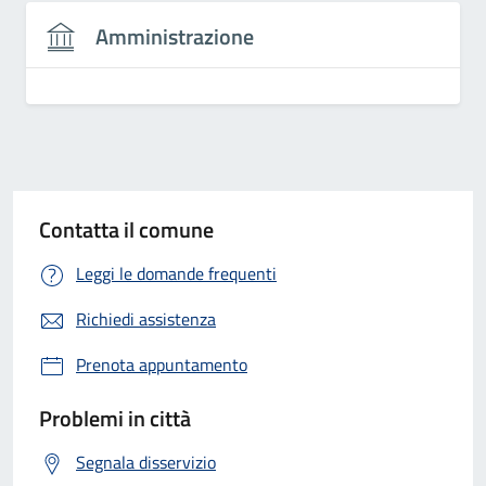
Amministrazione
Contatta il comune
Leggi le domande frequenti
Richiedi assistenza
Prenota appuntamento
Problemi in città
Segnala disservizio