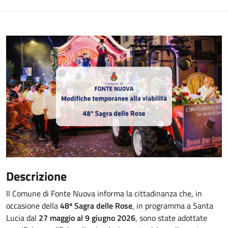
Descrizione
Il Comune di Fonte Nuova informa la cittadinanza che, in
occasione della
48ª Sagra delle Rose
, in programma a Santa
Lucia dal
27 maggio al 9 giugno 2026
, sono state adottate