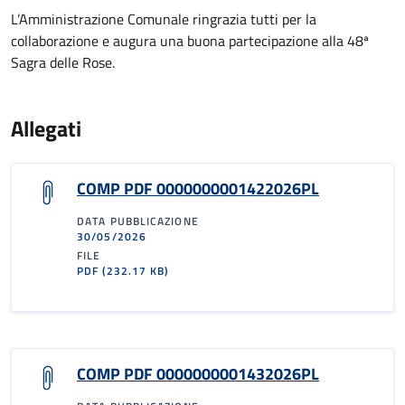
L’Amministrazione Comunale ringrazia tutti per la
collaborazione e augura una buona partecipazione alla 48ª
Sagra delle Rose.
Allegati
COMP PDF 0000000001422026PL
DATA PUBBLICAZIONE
30/05/2026
FILE
PDF
(232.17 KB)
COMP PDF 0000000001432026PL