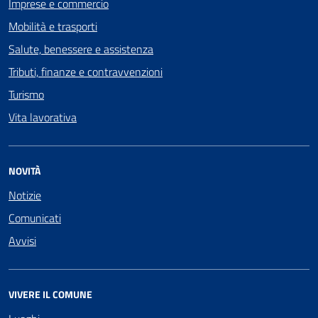
Imprese e commercio
Mobilità e trasporti
Salute, benessere e assistenza
Tributi, finanze e contravvenzioni
Turismo
Vita lavorativa
NOVITÀ
Notizie
Comunicati
Avvisi
VIVERE IL COMUNE