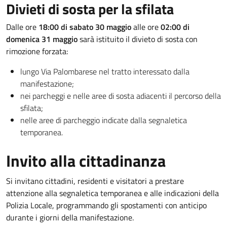
Divieti di sosta per la sfilata
Dalle ore
18:00 di sabato 30 maggio
alle ore
02:00 di
domenica 31 maggio
sarà istituito il divieto di sosta con
rimozione forzata:
lungo Via Palombarese nel tratto interessato dalla
manifestazione;
nei parcheggi e nelle aree di sosta adiacenti il percorso della
sfilata;
nelle aree di parcheggio indicate dalla segnaletica
temporanea.
Invito alla cittadinanza
Si invitano cittadini, residenti e visitatori a prestare
attenzione alla segnaletica temporanea e alle indicazioni della
Polizia Locale, programmando gli spostamenti con anticipo
durante i giorni della manifestazione.