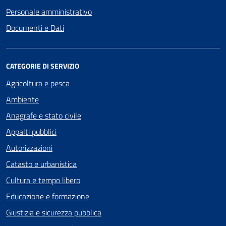
Personale amministrativo
Documenti e Dati
CATEGORIE DI SERVIZIO
Agricoltura e pesca
Ambiente
Anagrafe e stato civile
Appalti pubblici
Autorizzazioni
Catasto e urbanistica
Cultura e tempo libero
Educazione e formazione
Giustizia e sicurezza pubblica