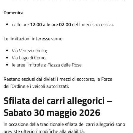
Domenica
dalle ore
12:00 alle ore 02:00
del lunedì successivo.
Le limitazioni interesseranno:
Via Venezia Giulia;
Via Lago di Como;
le aree limitrofe a Piazza delle Rose.
Restano esclusi dai divieti i mezzi di soccorso, le Forze
dell’Ordine e i veicoli autorizzati.
Sfilata dei carri allegorici –
Sabato 30 maggio 2026
In occasione della tradizionale sfilata dei carri allegorici sono
previste ulteriori modifiche alla viabilità.