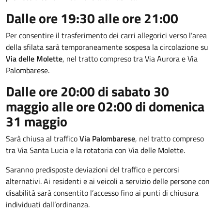
Dalle ore 19:30 alle ore 21:00
Per consentire il trasferimento dei carri allegorici verso l’area
della sfilata sarà temporaneamente sospesa la circolazione su
Via delle Molette
, nel tratto compreso tra Via Aurora e Via
Palombarese.
Dalle ore 20:00 di sabato 30
maggio alle ore 02:00 di domenica
31 maggio
Sarà chiusa al traffico
Via Palombarese
, nel tratto compreso
tra Via Santa Lucia e la rotatoria con Via delle Molette.
Saranno predisposte deviazioni del traffico e percorsi
alternativi. Ai residenti e ai veicoli a servizio delle persone con
disabilità sarà consentito l’accesso fino ai punti di chiusura
individuati dall’ordinanza.