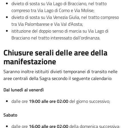
divieto di sosta su Via Lago di Bracciano, nel tratto
compreso tra Via Lago di Como e Via Molise;
divieto di sosta su Via Venezia Giulia, nel tratto compreso
tra Via Palombarese e Via Val d’Aosta;
istituzione del doppio senso di marcia su Via Lago di
Bracciano nel tratto interessato dall’ordinanza.
Chiusure serali delle aree della
manifestazione
Saranno inoltre istituiti divieti temporanei di transito nelle
aree centrali della Sagra secondo il seguente calendario:
Dal lunedì al venerdì
dalle ore
19:00 alle ore 02:00
del giorno successivo;
Sabato
dalle ore
16:00 alle ore 02:00
della domenica successiva;