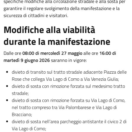
specifiche modifiche alla circolazione stradale e alla sosta per
garantire il regolare svolgimento della manifestazione e la
sicurezza di cittadini e visitatori.
Modifiche alla viabilità
durante la manifestazione
Dalle ore
08:00 di mercoledì 27 maggio
alle ore
16:00 di
martedì 9 giugno 2026
saranno in vigore:
divieto di transito sul tratto stradale adiacente Piazza delle
Rose che collega Via Lago di Como a Via Venezia Giulia;
divieto di sosta con rimozione forzata sul medesimo tratto
stradale;
divieto di sosta con rimozione forzata su Via Lago di Como,
nel tratto compreso tra Via Palombarese e Via Lago di
Bracciano;
divieto di sosta nell’area parcheggio antistante il civico 2 di
Via Lago di Como;