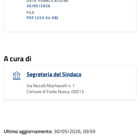
DATA PUBBLICAZIONE
30/05/2026
FILE
PDF
(253.54 KB)
A cura di
Segreteria del Sindaco
Via Niccolò Machiavelli n. 1
Comune di Fonte Nuova, 00013
Ultimo aggiornamento:
30/05/2026, 09:59