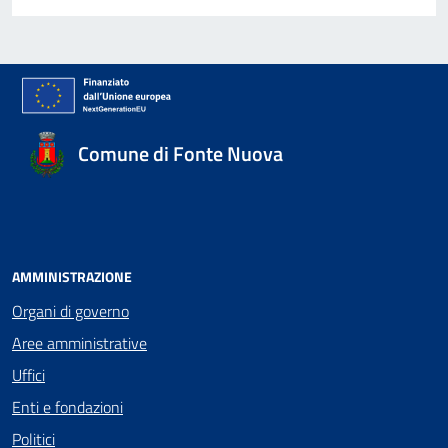
Comune di Fonte Nuova
AMMINISTRAZIONE
Organi di governo
Aree amministrative
Uffici
Enti e fondazioni
Politici