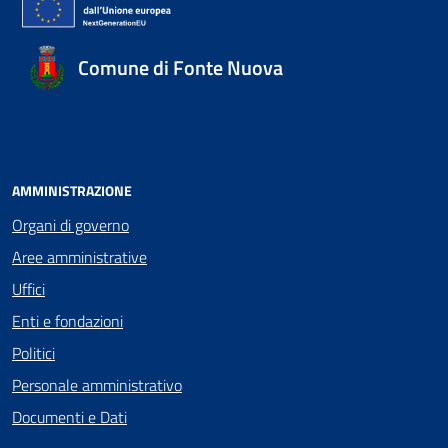
Comune di Fonte Nuova
AMMINISTRAZIONE
Organi di governo
Aree amministrative
Uffici
Enti e fondazioni
Politici
Personale amministrativo
Documenti e Dati