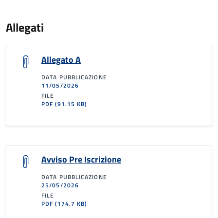
Allegati
Allegato A
DATA PUBBLICAZIONE
11/05/2026
FILE
PDF
(91.15 KB)
Avviso Pre Iscrizione
DATA PUBBLICAZIONE
25/05/2026
FILE
PDF
(174.7 KB)