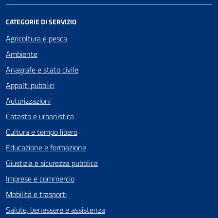
CATEGORIE DI SERVIZIO
Agricoltura e pesca
Ambiente
Anagrafe e stato civile
Appalti pubblici
Autorizzazioni
Catasto e urbanistica
Cultura e tempo libero
Educazione e formazione
Giustizia e sicurezza pubblica
Imprese e commercio
Mobilità e trasporti
Salute, benessere e assistenza