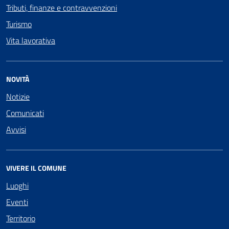
Tributi, finanze e contravvenzioni
Turismo
Vita lavorativa
NOVITÀ
Notizie
Comunicati
Avvisi
VIVERE IL COMUNE
Luoghi
Eventi
Territorio