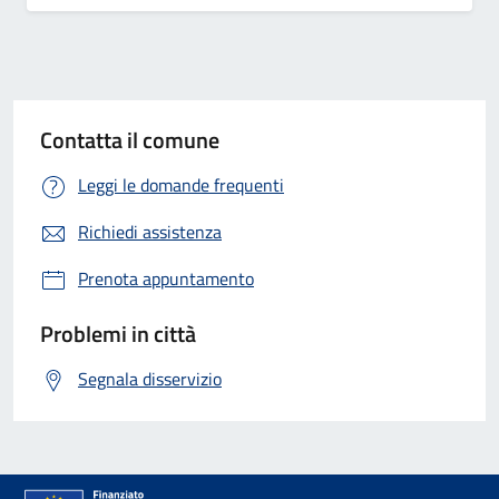
Contatta il comune
Leggi le domande frequenti
Richiedi assistenza
Prenota appuntamento
Problemi in città
Segnala disservizio