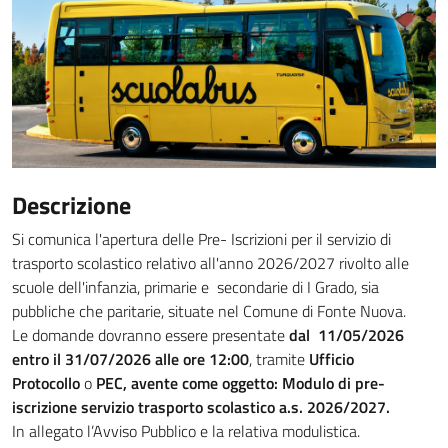
Descrizione
Si comunica l'apertura delle Pre- Iscrizioni per il servizio di
trasporto scolastico relativo all'anno 2026/2027 rivolto alle
scuole dell'infanzia, primarie e secondarie di I Grado, sia
pubbliche che paritarie, situate nel Comune di Fonte Nuova.
Le domande dovranno essere presentate
dal 11/05/2026
entro il 31/07/2026 alle ore 12:00
, tramite
Ufficio
Protocollo
o
PEC, avente come oggetto: Modulo di pre-
iscrizione servizio trasporto scolastico a.s. 2026/2027.
In allegato l’Avviso Pubblico e la relativa modulistica.