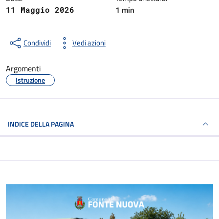
1 min
11 Maggio 2026
Condividi
Vedi azioni
Argomenti
Istruzione
INDICE DELLA PAGINA