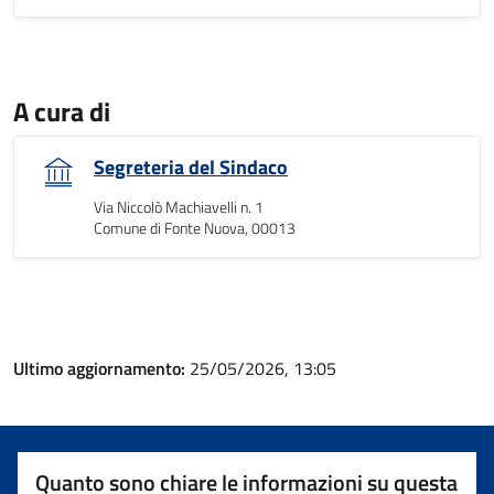
A cura di
Segreteria del Sindaco
Via Niccolò Machiavelli n. 1
Comune di Fonte Nuova, 00013
Ultimo aggiornamento:
25/05/2026, 13:05
Quanto sono chiare le informazioni su questa