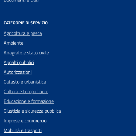
CATEGORIE DI SERVIZIO
Agricoltura e pesca
Ambiente
Anagrafe e stato civile
Appalti pubblici
Autorizzazioni
Catasto e urbanistica
Cultura e tempo libero
Educazione e formazione
Giustizia e sicurezza pubblica
Imprese e commercio
Mobilità e trasporti