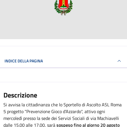
INDICE DELLA PAGINA
Descrizione
Si avvisa la cittadinanza che lo Sportello di Ascolto ASL Roma
5 progetto "Prevenzione Gioco d'Azzardo", attivo ogni
mercoledì presso la sede dei Servizi Sociali di via Machiavelli
dalle 15.00 alle 17.00, sarà
sospeso fino al giorno 20 agosto