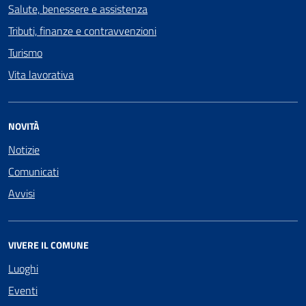
Salute, benessere e assistenza
Tributi, finanze e contravvenzioni
Turismo
Vita lavorativa
NOVITÀ
Notizie
Comunicati
Avvisi
VIVERE IL COMUNE
Luoghi
Eventi