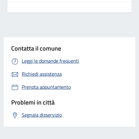
Contatta il comune
Leggi le domande frequenti
Richiedi assistenza
Prenota appuntamento
Problemi in città
Segnala disservizio