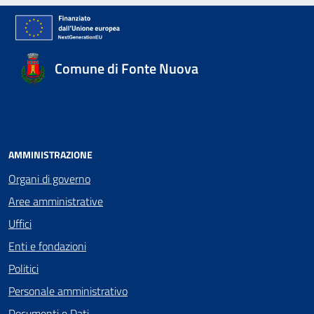
Comune di Fonte Nuova
AMMINISTRAZIONE
Organi di governo
Aree amministrative
Uffici
Enti e fondazioni
Politici
Personale amministrativo
Documenti e Dati