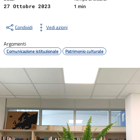
1 min
27 Ottobre 2023
Condividi
Vedi azioni
Argomenti
Comunicazione istituzionale
Patrimonio culturale