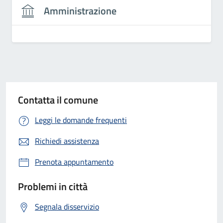
Amministrazione
Contatta il comune
Leggi le domande frequenti
Richiedi assistenza
Prenota appuntamento
Problemi in città
Segnala disservizio