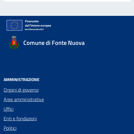
Comune di Fonte Nuova
AMMINISTRAZIONE
Organi di governo
Aree amministrative
Uffici
Enti e fondazioni
Politici