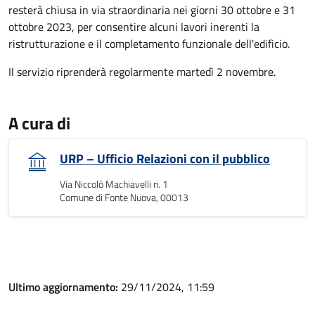
resterà chiusa in via straordinaria nei giorni 30 ottobre e 31
ottobre 2023, per consentire alcuni lavori inerenti la
ristrutturazione e il completamento funzionale dell'edificio.
Il servizio riprenderà regolarmente martedì 2 novembre.
A cura di
URP – Ufficio Relazioni con il pubblico
Via Niccolò Machiavelli n. 1
Comune di Fonte Nuova, 00013
Ultimo aggiornamento:
29/11/2024, 11:59