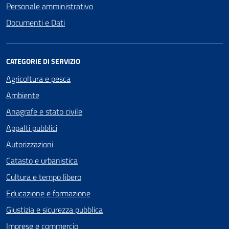
Personale amministrativo
Documenti e Dati
CATEGORIE DI SERVIZIO
Agricoltura e pesca
Ambiente
Anagrafe e stato civile
Appalti pubblici
Autorizzazioni
Catasto e urbanistica
Cultura e tempo libero
Educazione e formazione
Giustizia e sicurezza pubblica
Imprese e commercio