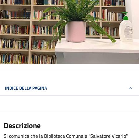
INDICE DELLA PAGINA
Descrizione
Si comunica che la Biblioteca Comunale "Salvatore Vicario"