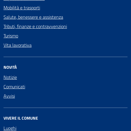
Mobilità e trasporti
Salute, benessere e assistenza
Tributi, finanze e contravvenzioni
Turismo
Vita lavorativa
NOVITÀ
Notizie
Comunicati
Avvisi
VIVERE IL COMUNE
Luoghi