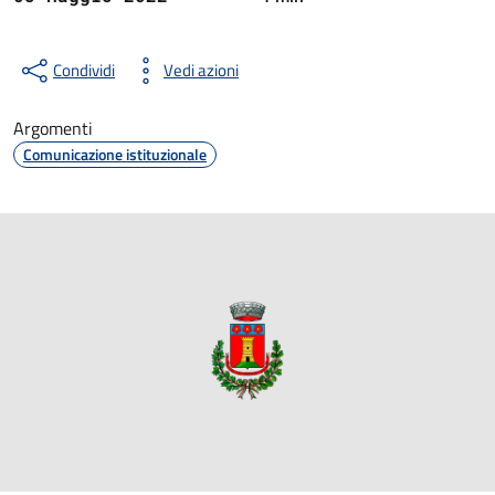
Condividi
Vedi azioni
Argomenti
Comunicazione istituzionale