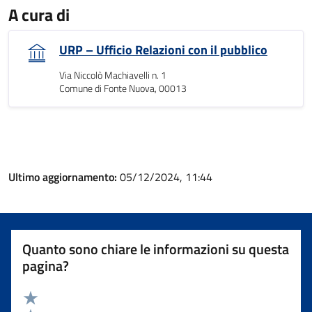
A cura di
URP – Ufficio Relazioni con il pubblico
Via Niccolò Machiavelli n. 1
Comune di Fonte Nuova, 00013
Ultimo aggiornamento:
05/12/2024, 11:44
Quanto sono chiare le informazioni su questa
pagina?