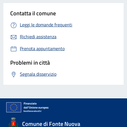
Contatta il comune
Leggi le domande frequenti
Richiedi assistenza
Prenota appuntamento
Problemi in città
Segnala disservizio
Comune di Fonte Nuova