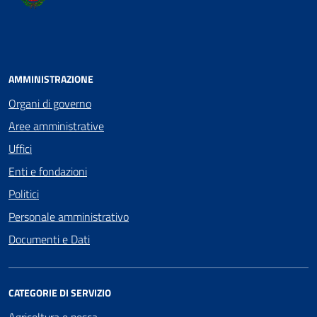
AMMINISTRAZIONE
Organi di governo
Aree amministrative
Uffici
Enti e fondazioni
Politici
Personale amministrativo
Documenti e Dati
CATEGORIE DI SERVIZIO
Agricoltura e pesca