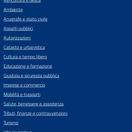
Ambiente
Anagrafe e stato civile
Appalti pubblici
Autorizzazioni
Catasto e urbanistica
Cultura e tempo libero
Educazione e formazione
Giustizia e sicurezza pubblica
Imprese e commercio
Mobilità e trasporti
Salute, benessere e assistenza
Tributi, finanze e contravvenzioni
Turismo
Vita lavorativa