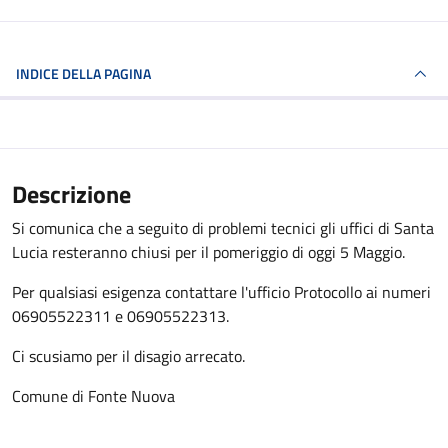
INDICE DELLA PAGINA
Descrizione
Si comunica che a seguito di problemi tecnici gli uffici di Santa
Lucia resteranno chiusi per il pomeriggio di oggi 5 Maggio.
Per qualsiasi esigenza contattare l'ufficio Protocollo ai numeri
06905522311 e 06905522313.
Ci scusiamo per il disagio arrecato.
Comune di Fonte Nuova