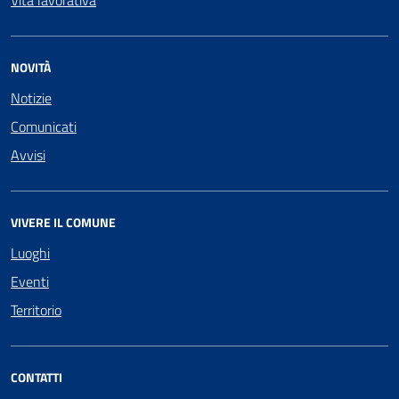
NOVITÀ
Notizie
Comunicati
Avvisi
VIVERE IL COMUNE
Luoghi
Eventi
Territorio
CONTATTI