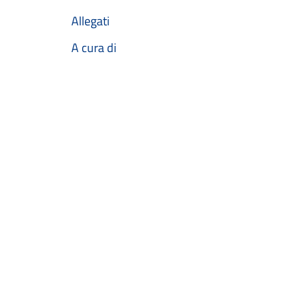
Allegati
A cura di