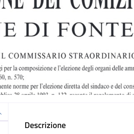
Descrizione