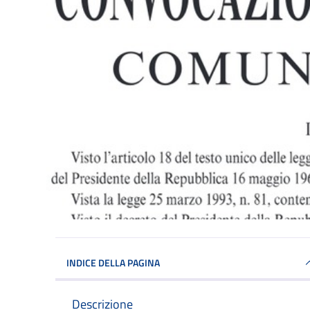
INDICE DELLA PAGINA
Descrizione