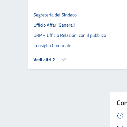
Segreteria del Sindaco
Ufficio Affari Generali
URP – Ufficio Relazioni con il pubblico
Consiglio Comunale
Vedi altri 2
Con