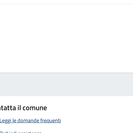
tatta il comune
Leggi le domande frequenti