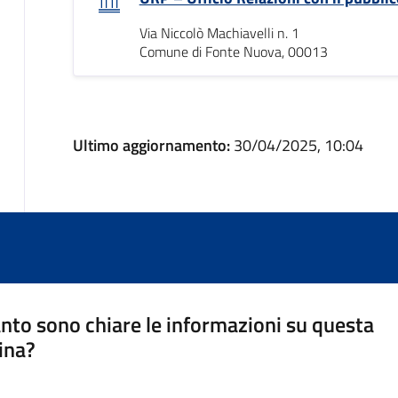
Via Niccolò Machiavelli n. 1
Comune di Fonte Nuova, 00013
Ultimo aggiornamento:
30/04/2025, 10:04
nto sono chiare le informazioni su questa
ina?