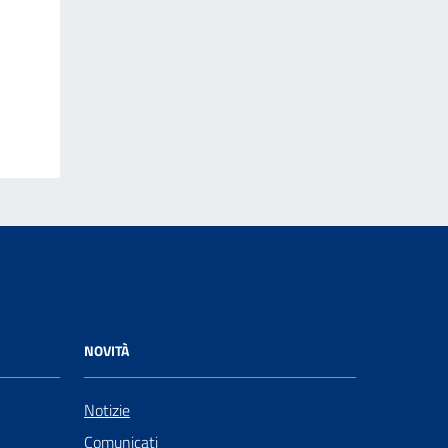
NOVITÀ
Notizie
Comunicati