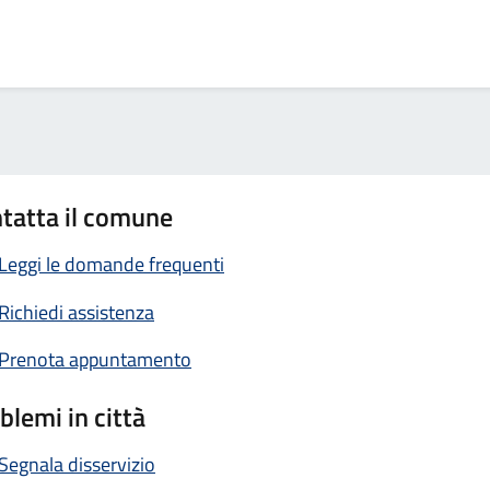
tatta il comune
Leggi le domande frequenti
Richiedi assistenza
Prenota appuntamento
blemi in città
Segnala disservizio