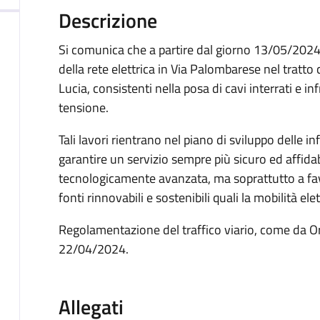
Descrizione
Si comunica che a partire dal giorno 13/05/2024
della rete elettrica in Via Palombarese nel tratto
Lucia, consistenti nella posa di cavi interrati e inf
tensione.
Tali lavori rientrano nel piano di sviluppo delle in
garantire un servizio sempre più sicuro ed affidab
tecnologicamente avanzata, ma soprattutto a favo
fonti rinnovabili e sostenibili quali la mobilità elet
Regolamentazione del traffico viario, come da Or
22/04/2024.
Allegati