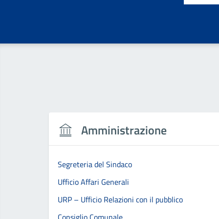
Amministrazione
Segreteria del Sindaco
Ufficio Affari Generali
URP – Ufficio Relazioni con il pubblico
Consiglio Comunale