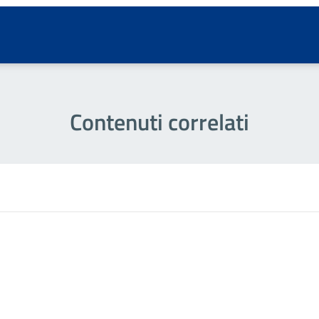
Contenuti correlati