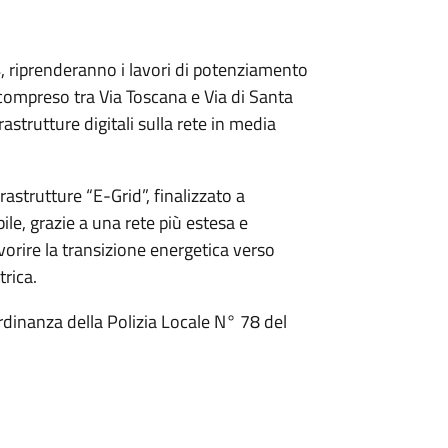
, riprenderanno i lavori di potenziamento
 compreso tra Via Toscana e Via di Santa
rastrutture digitali sulla rete in media
frastrutture “E-Grid”, finalizzato a
ile, grazie a una rete più estesa e
rire la transizione energetica verso
trica.
dinanza della Polizia Locale N° 78 del