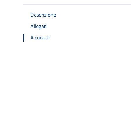
Descrizione
Allegati
A cura di