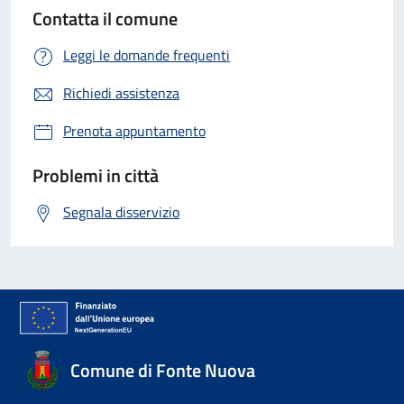
Contatta il comune
Leggi le domande frequenti
Richiedi assistenza
Prenota appuntamento
Problemi in città
Segnala disservizio
Comune di Fonte Nuova