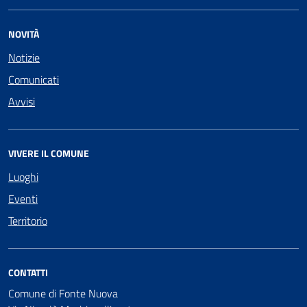
NOVITÀ
Notizie
Comunicati
Avvisi
VIVERE IL COMUNE
Luoghi
Eventi
Territorio
CONTATTI
Comune di Fonte Nuova