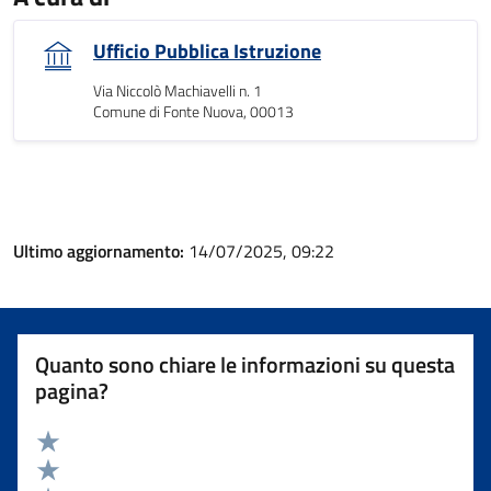
Ufficio Pubblica Istruzione
Via Niccolò Machiavelli n. 1
Comune di Fonte Nuova, 00013
Ultimo aggiornamento:
14/07/2025, 09:22
Quanto sono chiare le informazioni su questa
pagina?
Valuta 5 stelle su 5