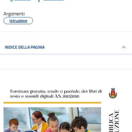
Argomenti
Istruzione
INDICE DELLA PAGINA