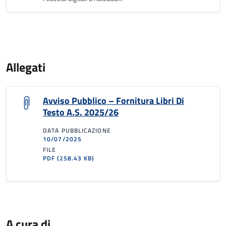
Allegati
Avviso Pubblico – Fornitura Libri Di
Testo A.S. 2025/26
DATA PUBBLICAZIONE
10/07/2025
FILE
PDF
(258.43 KB)
A cura di