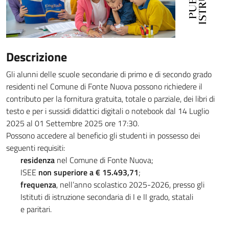
Descrizione
Gli alunni delle scuole secondarie di primo e di secondo grado
residenti nel Comune di Fonte Nuova possono richiedere il
contributo per la fornitura gratuita, totale o parziale, dei libri di
testo e per i sussidi didattici digitali o notebook dal 14 Luglio
2025 al 01 Settembre 2025 ore 17:30.
Possono accedere al beneficio gli studenti in possesso dei
seguenti requisiti:
residenza
nel Comune di Fonte Nuova;
ISEE
non superiore a € 15.493,71
;
frequenza
, nell’anno scolastico 2025-2026, presso gli
Istituti di istruzione secondaria di I e II grado, statali
e paritari.