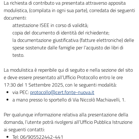
La richiesta di contributo va presentata attraverso apposita
modulistica, (compilata in ogni sua parte), corredata dei seguenti
documenti:
attestazione ISEE in corso di validità;
copia del documento di identità del richiedente;
la documentazione giustificativa (
fatture elettroniche
) delle
spese sostenute dalle famiglie per l’acquisto dei libri di
testo.
La modulistica è reperibile qui di seguito e nella sezione del sito
e deve essere presentato all’Ufficio Protocollo entro le ore
17:30 del 1 Settembre 2025, con le seguenti modalità:
via PEC:
protocollo@cert.fonte-nuova.it
a mano presso lo sportello di Via Niccolò Machiavelli, 1.
Per qualunque informazione relativa alla presentazione della
domanda, l’utente potrà rivolgersi all’Ufficio Pubblica Istruzione
ai seguenti contatti:
Tel: 06/905522442-441