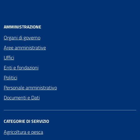
AMMINISTRAZIONE
Organi di governo
Aree amministrative
Uffici
Enti e fondazioni
Politici
Personale amministrativo
Documenti e Dati
CATEGORIE DI SERVIZIO
Agricoltura e pesca