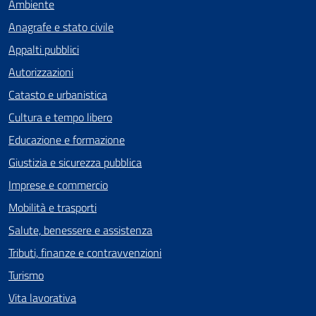
Ambiente
Anagrafe e stato civile
Appalti pubblici
Autorizzazioni
Catasto e urbanistica
Cultura e tempo libero
Educazione e formazione
Giustizia e sicurezza pubblica
Imprese e commercio
Mobilità e trasporti
Salute, benessere e assistenza
Tributi, finanze e contravvenzioni
Turismo
Vita lavorativa