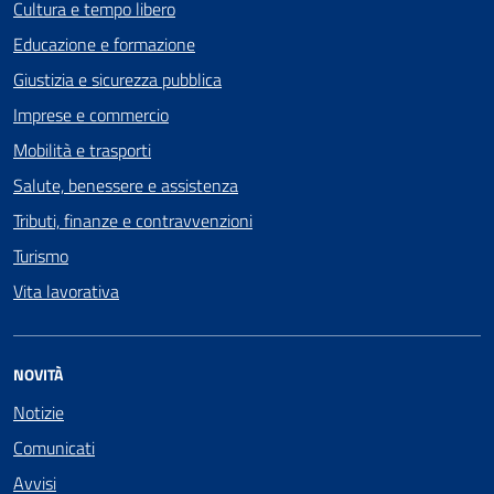
Cultura e tempo libero
Educazione e formazione
Giustizia e sicurezza pubblica
Imprese e commercio
Mobilità e trasporti
Salute, benessere e assistenza
Tributi, finanze e contravvenzioni
Turismo
Vita lavorativa
NOVITÀ
Notizie
Comunicati
Avvisi