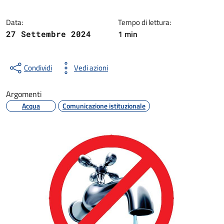
Data:
Tempo di lettura:
1 min
27 Settembre 2024
Condividi
Vedi azioni
Argomenti
Acqua
Comunicazione istituzionale