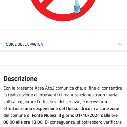
INDICE DELLA PAGINA
Descrizione
Con la presente Acea Ato2 comunica che, al fine di consentire
la realizzazione di interventi di manutenzione straordinaria,
volti a migliorare l’efficienza del servizio,
è necessario
effettuare una sospensione del flusso idrico in alcune zone
del comune di Fonte Nuova, il giorno 01/10/2024 dalle ore
08:00 alle ore 13:00.
Di conseguenza, si potrebbero verificare