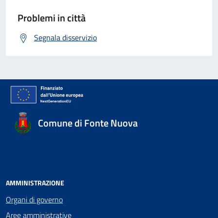
Problemi in città
Segnala disservizio
Comune di Fonte Nuova
AMMINISTRAZIONE
Organi di governo
Aree amministrative