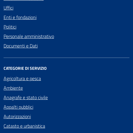
Uffici
Enti e fondazioni
Politici
Personale amministrativo
Documenti e Dati
CATEGORIE DI SERVIZIO
Agricoltura e pesca
Ambiente
Anagrafe e stato civile
Appalti pubblici
Autorizzazioni
Catasto e urbanistica