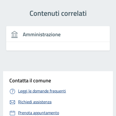
Contenuti correlati
Amministrazione
Contatta il comune
Leggi le domande frequenti
Richiedi assistenza
Prenota appuntamento