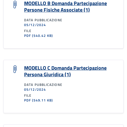
MODELLO B Domanda Partecipazione
Persone Fisiche Associate (1)
DATA PUBBLICAZIONE
05/12/2024
FILE
PDF
(540.42 KB)
MODELLO C Domanda Partecipazione
Persona Giuridica (1)
DATA PUBBLICAZIONE
05/12/2024
FILE
PDF
(549.11 KB)