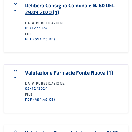
Delibera Consiglio Comunale N. 60 DEL
29.09.2020 (1)
DATA PUBBLICAZIONE
05/12/2024
FILE
PDF
(651.25 KB)
Valutazione Farmacie Fonte Nuova (1)
DATA PUBBLICAZIONE
05/12/2024
FILE
PDF
(494.49 KB)