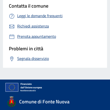
Contatta il comune
Leggi le domande frequenti
Richiedi assistenza
Prenota appuntamento
Problemi in città
Segnala disservizio
Comune di Fonte Nuova