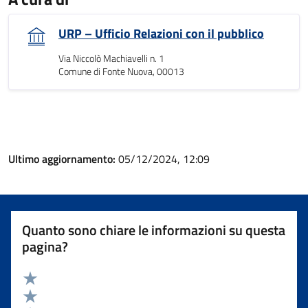
URP – Ufficio Relazioni con il pubblico
Via Niccolò Machiavelli n. 1
Comune di Fonte Nuova, 00013
Ultimo aggiornamento:
05/12/2024, 12:09
Quanto sono chiare le informazioni su questa
pagina?
Valuta 5 stelle su 5