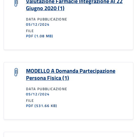
Valutazione Farmacie Integrazione Al 22
Giugno 2020 (1)
DATA PUBBLICAZIONE
05/12/2024
FILE
PDF
(1.08 MB)
MODELLO A Domanda Partecipazione
Persona Fisica (1)
DATA PUBBLICAZIONE
05/12/2024
FILE
PDF
(531.66 KB)