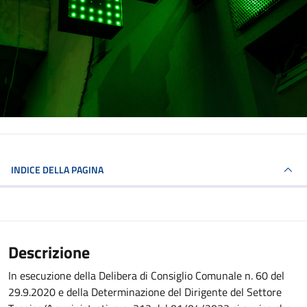
INDICE DELLA PAGINA
Descrizione
In esecuzione della Delibera di Consiglio Comunale n. 60 del
29.9.2020 e della Determinazione del Dirigente del Settore