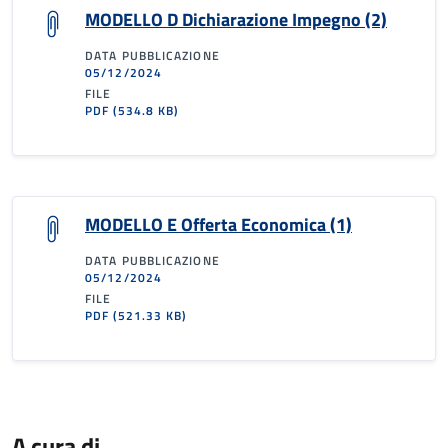
MODELLO D Dichiarazione Impegno (2)
DATA PUBBLICAZIONE
05/12/2024
FILE
PDF
(534.8 KB)
MODELLO E Offerta Economica (1)
DATA PUBBLICAZIONE
05/12/2024
FILE
PDF
(521.33 KB)
A cura di