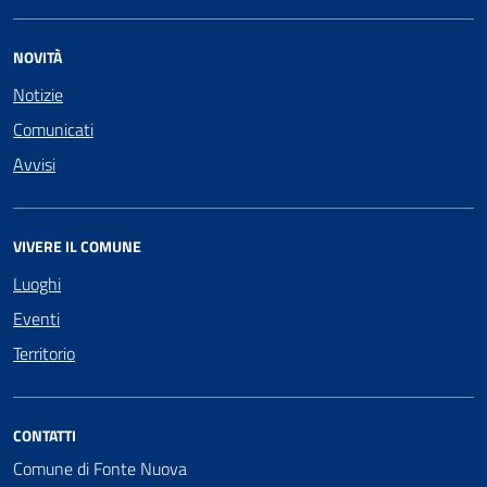
NOVITÀ
Notizie
Comunicati
Avvisi
VIVERE IL COMUNE
Luoghi
Eventi
Territorio
CONTATTI
Comune di Fonte Nuova