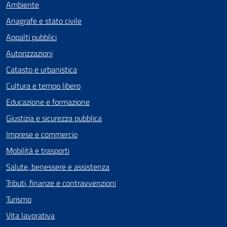
Ambiente
Anagrafe e stato civile
Appalti pubblici
Autorizzazioni
Catasto e urbanistica
Cultura e tempo libero
Educazione e formazione
Giustizia e sicurezza pubblica
Imprese e commercio
Mobilità e trasporti
Salute, benessere e assistenza
Tributi, finanze e contravvenzioni
Turismo
Vita lavorativa