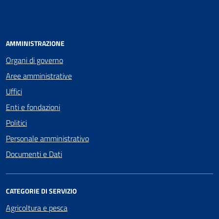
AMMINISTRAZIONE
Organi di governo
Aree amministrative
Uffici
Enti e fondazioni
Politici
Personale amministrativo
Documenti e Dati
CATEGORIE DI SERVIZIO
Agricoltura e pesca