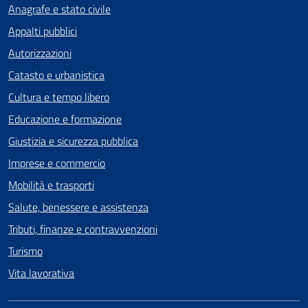
Anagrafe e stato civile
Appalti pubblici
Autorizzazioni
Catasto e urbanistica
Cultura e tempo libero
Educazione e formazione
Giustizia e sicurezza pubblica
Imprese e commercio
Mobilità e trasporti
Salute, benessere e assistenza
Tributi, finanze e contravvenzioni
Turismo
Vita lavorativa