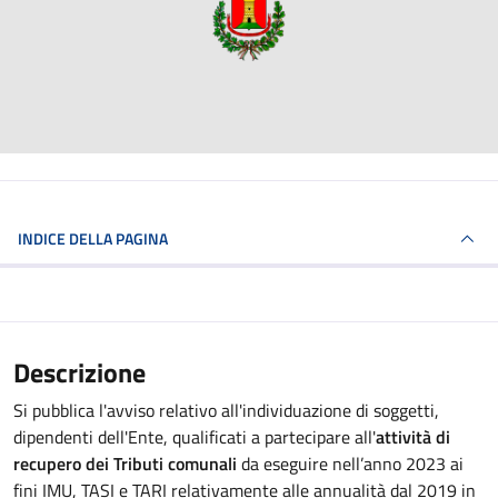
INDICE DELLA PAGINA
Descrizione
Si pubblica l'avviso relativo all'individuazione di soggetti,
dipendenti dell'Ente, qualificati a partecipare all'
attività di
recupero dei Tributi comunali
da eseguire nell’anno 2023 ai
fini IMU, TASI e TARI relativamente alle annualità dal 2019 in