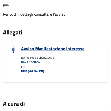
poi.
Per tutti i dettagli consultare l'avviso.
Allegati
Avviso Manifestazione Interesse
DATA PUBBLICAZIONE
04/12/2024
FILE
PDF
(66.54 KB)
A cura di