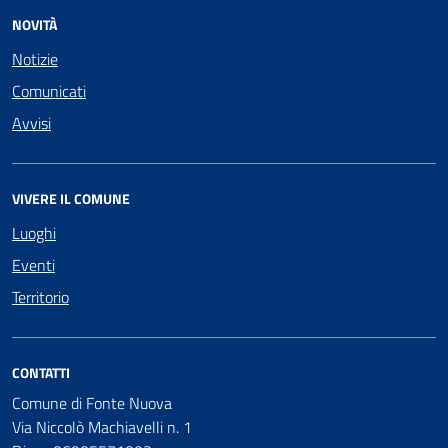
NOVITÀ
Notizie
Comunicati
Avvisi
VIVERE IL COMUNE
Luoghi
Eventi
Territorio
CONTATTI
Comune di Fonte Nuova
Via Niccolò Machiavelli n. 1