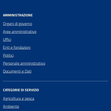
AMMINISTRAZIONE
Organi di governo
Aree amministrative
Uffici
Enti e fondazioni
Politici
Personale amministrativo
Documenti e Dati
CATEGORIE DI SERVIZIO
Agricoltura e pesca
Ambiente