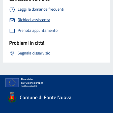
Leggi le domande frequenti
Richiedi assistenza
Prenota appuntamento
Problemi in città
Segnala disservizio
Comune di Fonte Nuova