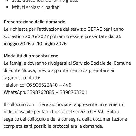
istituti scolastici paritari.
Presentazione delle domande
Le richieste per l’attivazione del servizio OEPAC per l’anno
scolastico 2026/2027 potranno essere presentate
dal 25
maggio 2026 al 10 luglio 2026
.
Modalità di presentazione
Le famiglie dovranno rivolgersi al Servizio Sociale del Comune
di Fonte Nuova, previo appuntamento da prenotare ai
seguenti contatti:
Telefonico: 06 905522440 – 446
WhatsApp: 3398762885 – 3398763301
Il colloquio con il Servizio Sociale rappresenta un elemento
indispensabile per la richiesta del servizio OEPAC. Solo a
seguito del colloquio e della consegna della documentazione
completa sarà possibile protocollare la domanda.