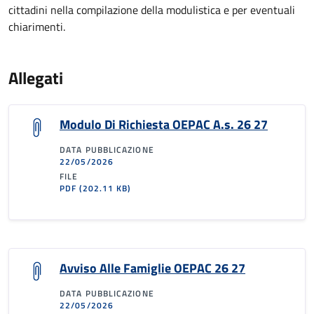
cittadini nella compilazione della modulistica e per eventuali
chiarimenti.
Allegati
Modulo Di Richiesta OEPAC A.s. 26 27
DATA PUBBLICAZIONE
22/05/2026
FILE
PDF
(202.11 KB)
Avviso Alle Famiglie OEPAC 26 27
DATA PUBBLICAZIONE
22/05/2026