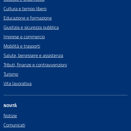
Cultura e tempo libero
Educazione e formazione
Giustizia e sicurezza pubblica
Imprese e commercio
Mobilità e trasporti
Salute, benessere e assistenza
Tributi, finanze e contravvenzioni
Turismo
Vita lavorativa
NOVITÀ
Notizie
Comunicati