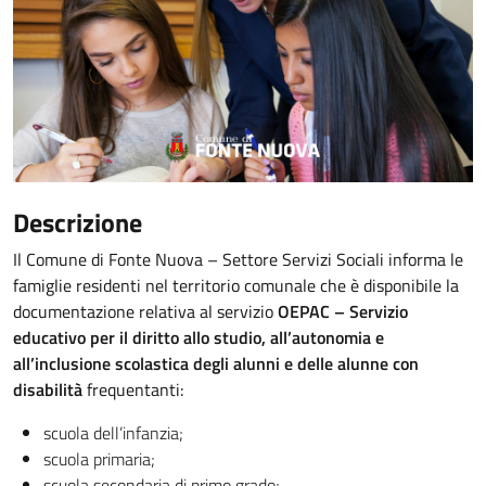
Descrizione
Il Comune di Fonte Nuova – Settore Servizi Sociali informa le
famiglie residenti nel territorio comunale che è disponibile la
documentazione relativa al servizio
OEPAC – Servizio
educativo per il diritto allo studio, all’autonomia e
all’inclusione scolastica degli alunni e delle alunne con
disabilità
frequentanti:
scuola dell’infanzia;
scuola primaria;
scuola secondaria di primo grado;