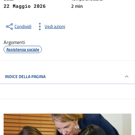
2 min
22 Maggio 2026
Condividi
Vedi azioni
Argomenti
Assistenza sociale
INDICE DELLA PAGINA