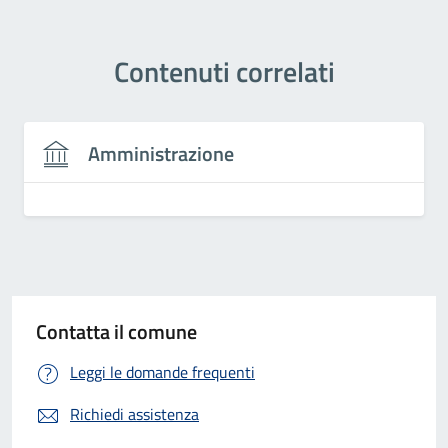
Contenuti correlati
Amministrazione
Contatta il comune
Leggi le domande frequenti
Richiedi assistenza