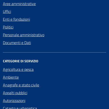
Aree amministrative
Uffici
Enti e fondazioni
Politici
Personale amministrativo
Documenti e Dati
CATEGORIE DI SERVIZIO
Agricoltura e pesca
Ambiente
Anagrafe e stato civile
Appalti pubblici
Autorizzazioni
Catasto e urbanistica