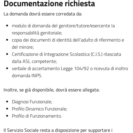
Documentazione richiesta
La domanda dovrà essere corredata da:
modulo di domanda del genitore/tutore/esercente la
responsabilità genitoriale;
copia dei documenti di identità dell’adulto di riferimento e
del minore;
Certificazione di Integrazione Scolastica (C.I.S.) rilasciata
dalla ASL competente;
verbale di accertamento Legge 104/92 o ricevuta di inoltro
domanda INPS.
Inoltre, se già disponibile, dovrà essere allegata:
Diagnosi Funzionale;
Profilo Dinamico Funzionale;
Profilo di Funzionamento.
Il Servizio Sociale resta a disposizione per supportare i