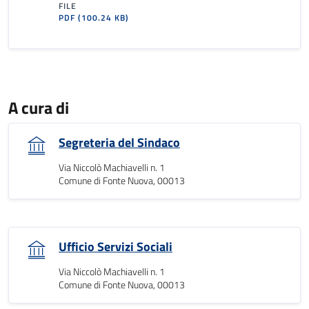
FILE
PDF
(100.24 KB)
A cura di
Segreteria del Sindaco
Via Niccolò Machiavelli n. 1
Comune di Fonte Nuova, 00013
Ufficio Servizi Sociali
Via Niccolò Machiavelli n. 1
Comune di Fonte Nuova, 00013