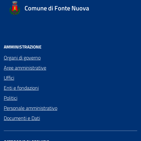
Comune di Fonte Nuova
AMMINISTRAZIONE
Organi di governo
Aree amministrative
Uffici
Enti e fondazioni
Politici
Personale amministrativo
Documenti e Dati