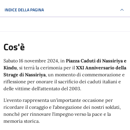
INDICE DELLA PAGINA
Cos'è
Sabato 16 novembre 2024, in
Piazza Caduti di Nassiriya e
Kindu
, si terrà la cerimonia per il
XXI Anniversario della
Strage di Nassiriya
, un momento di commemorazione e
riflessione per onorare il sacrificio dei caduti italiani e
delle vittime dell'attentato del 2003.
L'evento rappresenta un'importante occasione per
ricordare il coraggio e l'abnegazione dei nostri soldati,
nonché per rinnovare l'impegno verso la pace e la
memoria storica.