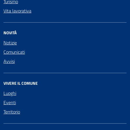
Turismo
Vita lavorativa
NOVITÀ
Notizie
Comunicati
Avvisi
VIVERE IL COMUNE
Luoghi
Eventi
Territorio