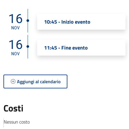
16
10:45 - Inizio evento
NOV
16
11:45 - Fine evento
NOV
Aggiungi al calendario
Costi
Nessun costo