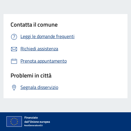
Contatta il comune
Leggi le domande frequenti
Richiedi assistenza
Prenota appuntamento
Problemi in città
Segnala disservizio