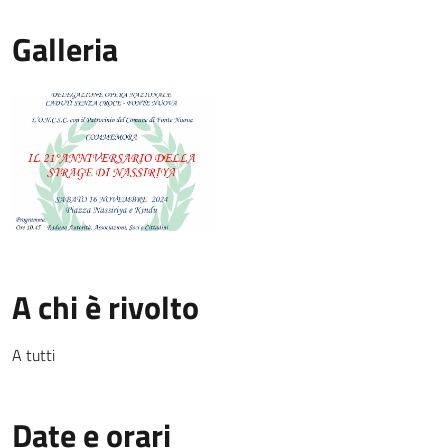
Galleria
A chi è rivolto
A tutti
Date e orari