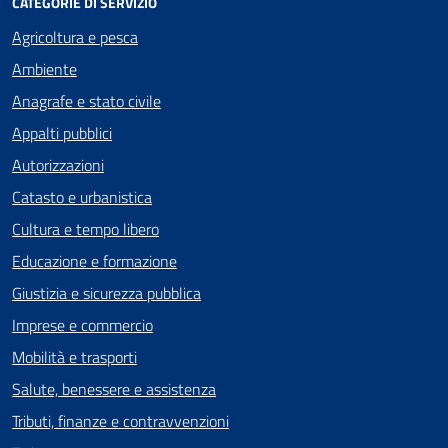
CATEGORIE DI SERVIZIO
Agricoltura e pesca
Ambiente
Anagrafe e stato civile
Appalti pubblici
Autorizzazioni
Catasto e urbanistica
Cultura e tempo libero
Educazione e formazione
Giustizia e sicurezza pubblica
Imprese e commercio
Mobilità e trasporti
Salute, benessere e assistenza
Tributi, finanze e contravvenzioni