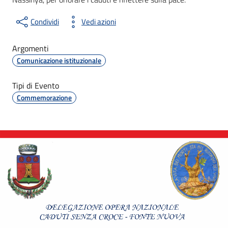
Condividi
Vedi azioni
Argomenti
Comunicazione istituzionale
Tipi di Evento
Commemorazione