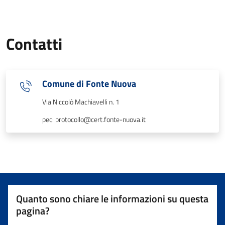
Contatti
Comune di Fonte Nuova
Via Niccolò Machiavelli n. 1
pec: protocollo@cert.fonte-nuova.it
Quanto sono chiare le informazioni su questa
pagina?