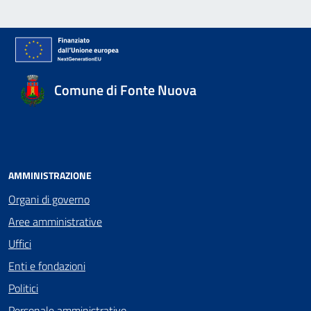
Comune di Fonte Nuova
AMMINISTRAZIONE
Organi di governo
Aree amministrative
Uffici
Enti e fondazioni
Politici
Personale amministrativo