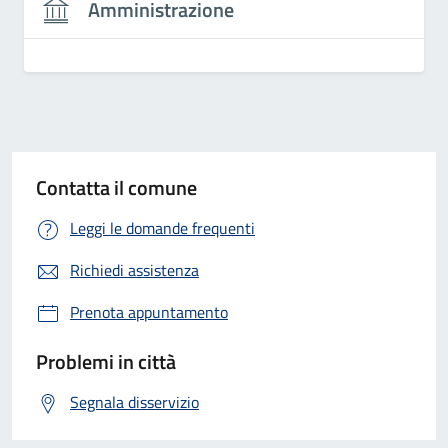
Amministrazione
Contatta il comune
Leggi le domande frequenti
Richiedi assistenza
Prenota appuntamento
Problemi in città
Segnala disservizio