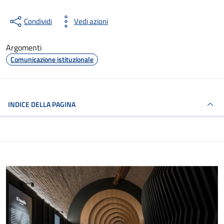
Condividi
Vedi azioni
Argomenti
Comunicazione istituzionale
INDICE DELLA PAGINA