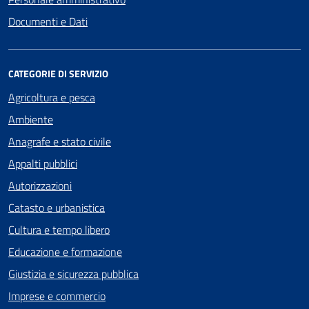
Documenti e Dati
CATEGORIE DI SERVIZIO
Agricoltura e pesca
Ambiente
Anagrafe e stato civile
Appalti pubblici
Autorizzazioni
Catasto e urbanistica
Cultura e tempo libero
Educazione e formazione
Giustizia e sicurezza pubblica
Imprese e commercio