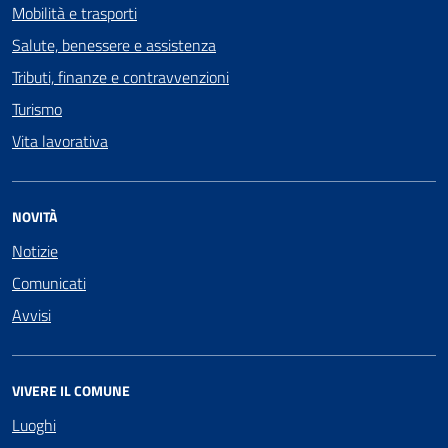
Mobilità e trasporti
Salute, benessere e assistenza
Tributi, finanze e contravvenzioni
Turismo
Vita lavorativa
NOVITÀ
Notizie
Comunicati
Avvisi
VIVERE IL COMUNE
Luoghi