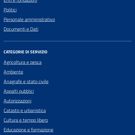
Enti e fondazioni
Politici
Personale amministrativo
Documenti e Dati
CATEGORIE DI SERVIZIO
Agricoltura e pesca
Ambiente
Anagrafe e stato civile
Appalti pubblici
Autorizzazioni
Catasto e urbanistica
Cultura e tempo libero
Educazione e formazione