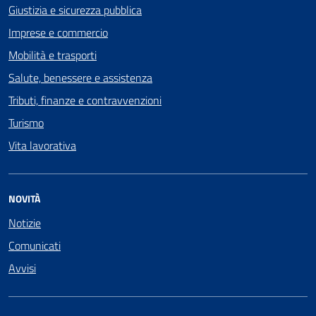
Giustizia e sicurezza pubblica
Imprese e commercio
Mobilità e trasporti
Salute, benessere e assistenza
Tributi, finanze e contravvenzioni
Turismo
Vita lavorativa
NOVITÀ
Notizie
Comunicati
Avvisi