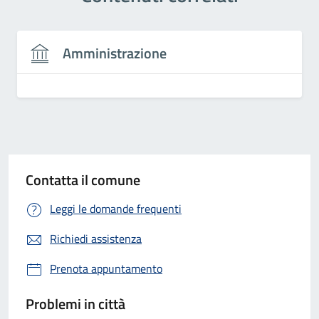
Amministrazione
Contatta il comune
Leggi le domande frequenti
Richiedi assistenza
Prenota appuntamento
Problemi in città