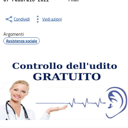
Condividi
Vedi azioni
Argomenti
Assistenza sociale