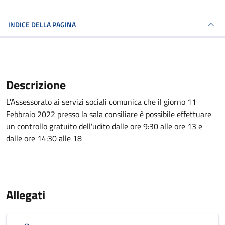
INDICE DELLA PAGINA
Descrizione
L'Assessorato ai servizi sociali comunica che il giorno 11
Febbraio 2022 presso la sala consiliare è possibile effettuare
un controllo gratuito dell'udito dalle ore 9:30 alle ore 13 e
dalle ore 14:30 alle 18
Allegati