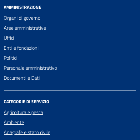
AMMINISTRAZIONE
Organi di governo
Aree amministrative
Uffici
Enti e fondazioni
Politici
Personale amministrativo
Documenti e Dati
CATEGORIE DI SERVIZIO
Agricoltura e pesca
Ambiente
Anagrafe e stato civile