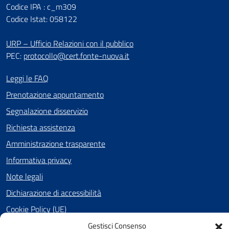
Codice IPA : c_m309
Codice Istat: 058122
URP – Ufficio Relazioni con il pubblico
PEC:
protocollo@cert.fonte-nuova.it
Leggi le FAQ
Prenotazione appuntamento
Segnalazione disservizio
Richiesta assistenza
Amministrazione trasparente
Informativa privacy
Note legali
Dichiarazione di accessibilità
Cookie Policy (UE)
Gestisci Consenso