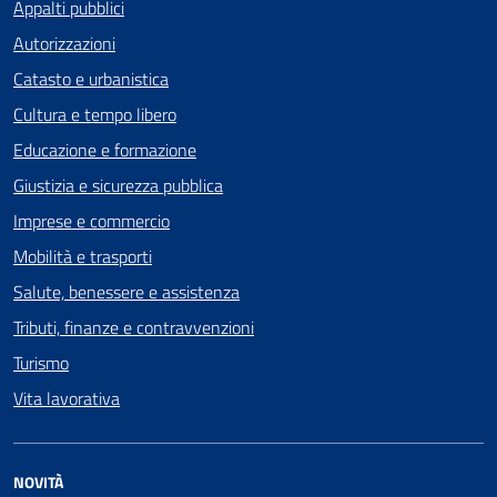
Appalti pubblici
Autorizzazioni
Catasto e urbanistica
Cultura e tempo libero
Educazione e formazione
Giustizia e sicurezza pubblica
Imprese e commercio
Mobilità e trasporti
Salute, benessere e assistenza
Tributi, finanze e contravvenzioni
Turismo
Vita lavorativa
NOVITÀ