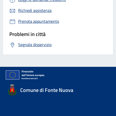
Richiedi assistenza
Prenota appuntamento
Problemi in città
Segnala disservizio
Comune di Fonte Nuova