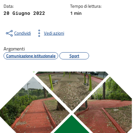
Data:
Tempo di lettura:
1 min
20 Giugno 2022
Condividi
Vedi azioni
Argomenti
Comunicazione istituzionale
Sport