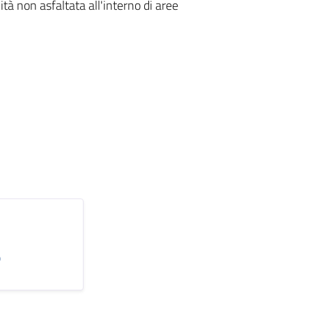
ità non asfaltata all'interno di aree
)