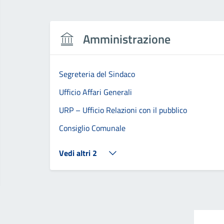
Amministrazione
Segreteria del Sindaco
Ufficio Affari Generali
URP – Ufficio Relazioni con il pubblico
Consiglio Comunale
Vedi altri 2