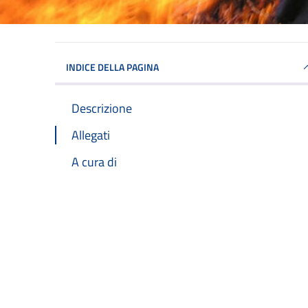
INDICE DELLA PAGINA
Descrizione
Allegati
A cura di