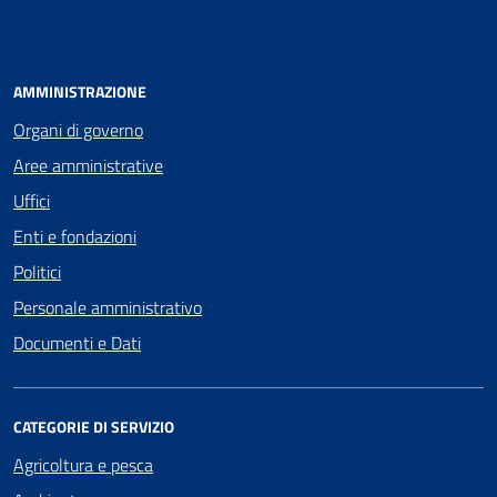
AMMINISTRAZIONE
Organi di governo
Aree amministrative
Uffici
Enti e fondazioni
Politici
Personale amministrativo
Documenti e Dati
CATEGORIE DI SERVIZIO
Agricoltura e pesca