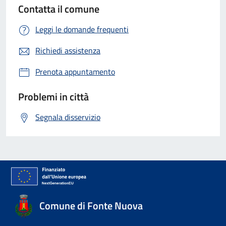
Contatta il comune
Leggi le domande frequenti
Richiedi assistenza
Prenota appuntamento
Problemi in città
Segnala disservizio
Comune di Fonte Nuova