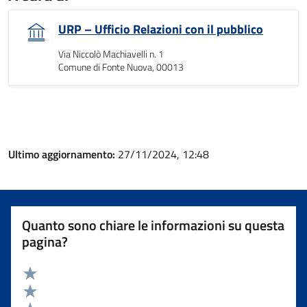
URP – Ufficio Relazioni con il pubblico
Via Niccolò Machiavelli n. 1
Comune di Fonte Nuova, 00013
Ultimo aggiornamento:
27/11/2024, 12:48
Quanto sono chiare le informazioni su questa
pagina?
Valuta 5 stelle su 5