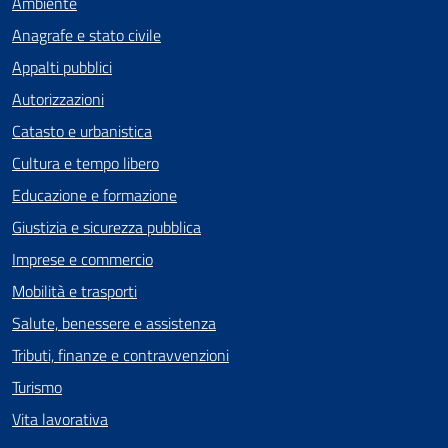
Ambiente
Anagrafe e stato civile
Appalti pubblici
Autorizzazioni
Catasto e urbanistica
Cultura e tempo libero
Educazione e formazione
Giustizia e sicurezza pubblica
Imprese e commercio
Mobilità e trasporti
Salute, benessere e assistenza
Tributi, finanze e contravvenzioni
Turismo
Vita lavorativa