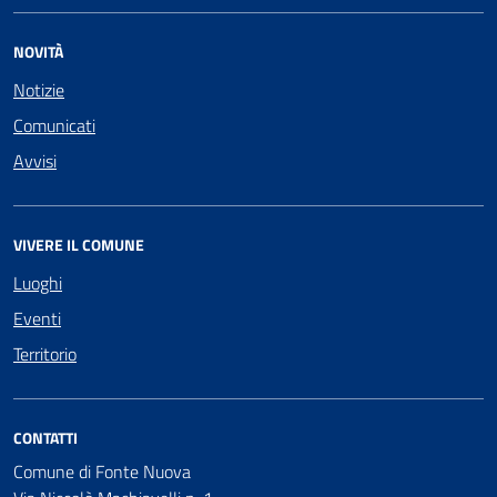
NOVITÀ
Notizie
Comunicati
Avvisi
VIVERE IL COMUNE
Luoghi
Eventi
Territorio
CONTATTI
Comune di Fonte Nuova