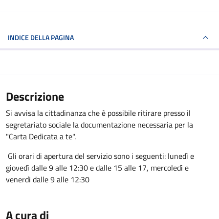
INDICE DELLA PAGINA
Descrizione
Si avvisa la cittadinanza che è possibile ritirare presso il
segretariato sociale la documentazione necessaria per la
"Carta Dedicata a te".
Gli orari di apertura del servizio sono i seguenti: lunedì e
giovedì dalle 9 alle 12:30 e dalle 15 alle 17, mercoledì e
venerdì dalle 9 alle 12:30
A cura di