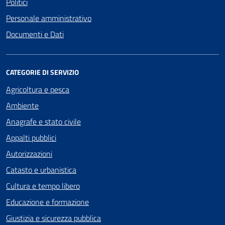
Politici
Personale amministrativo
Documenti e Dati
CATEGORIE DI SERVIZIO
Agricoltura e pesca
Ambiente
Anagrafe e stato civile
Appalti pubblici
Autorizzazioni
Catasto e urbanistica
Cultura e tempo libero
Educazione e formazione
Giustizia e sicurezza pubblica