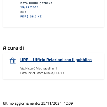
DATA PUBBLICAZIONE
25/11/2024
FILE
PDF
(138.2 KB)
A cura di
URP – Ufficio Relazioni con il pubblico
Via Niccolò Machiavelli n. 1
Comune di Fonte Nuova, 00013
Ultimo aggiornamento:
25/11/2024, 12:09