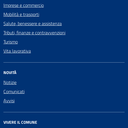
Imprese e commercio
Mobilità e trasporti
Salute, benessere e assistenza
Tributi, finanze e contravvenzioni
Turismo
Vita lavorativa
NOVITÀ
Notizie
Comunicati
Avvisi
VIVERE IL COMUNE