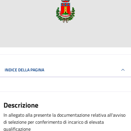
INDICE DELLA PAGINA
Descrizione
In allegato alla presente la documentazione relativa all'avviso
di selezione per conferimento di incarico di elevata
qualificazione