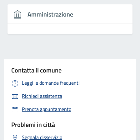
Amministrazione
Contatta il comune
Leggi le domande frequenti
Richiedi assistenza
Prenota appuntamento
Problemi in città
Segnala disservizio