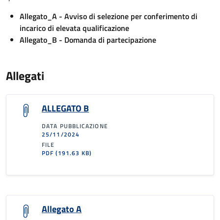
Allegato_A - Avviso di selezione per conferimento di
incarico di elevata qualificazione
Allegato_B - Domanda di partecipazione
Allegati
ALLEGATO B
DATA PUBBLICAZIONE
25/11/2024
FILE
PDF
(191.63 KB)
Allegato A