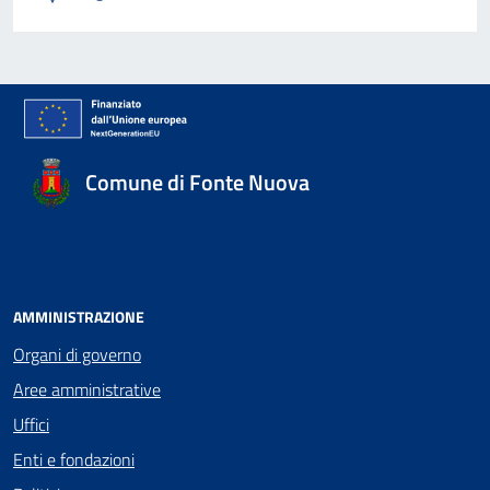
Comune di Fonte Nuova
AMMINISTRAZIONE
Organi di governo
Aree amministrative
Uffici
Enti e fondazioni