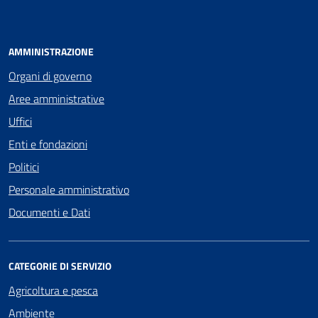
AMMINISTRAZIONE
Organi di governo
Aree amministrative
Uffici
Enti e fondazioni
Politici
Personale amministrativo
Documenti e Dati
CATEGORIE DI SERVIZIO
Agricoltura e pesca
Ambiente