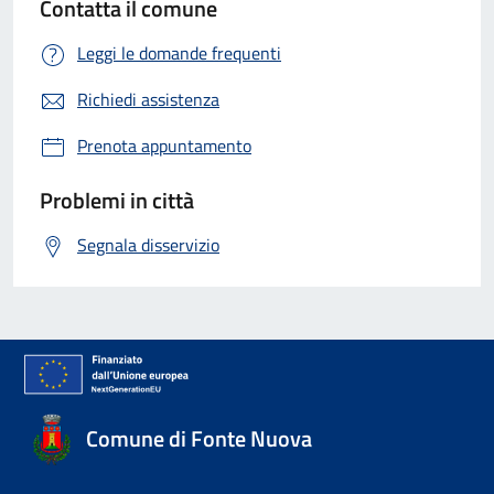
Contatta il comune
Leggi le domande frequenti
Richiedi assistenza
Prenota appuntamento
Problemi in città
Segnala disservizio
Comune di Fonte Nuova