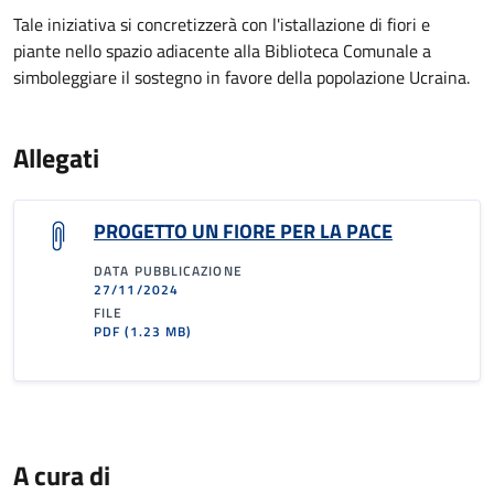
Tale iniziativa si concretizzerà con l'istallazione di fiori e
piante nello spazio adiacente alla Biblioteca Comunale a
simboleggiare il sostegno in favore della popolazione Ucraina.
Allegati
PROGETTO UN FIORE PER LA PACE
DATA PUBBLICAZIONE
27/11/2024
FILE
PDF
(1.23 MB)
A cura di