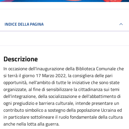
INDICE DELLA PAGINA
Descrizione
In occasione dell'inaugurazione della Biblioteca Comunale che
si terrà il giorno 17 Marzo 2022, la consigliera delle pari
opportunità, nell'ambito di tutte le iniziative che sono state
organizzate, al fine di sensibilizzare la cittadinanza sui temi
dell'integrazione, della socializzazione e dell'abbattimento di
ogni pregiudizio e barriera culturale, intende presentare un
contributo simbolico a sostegno della popolazione Ucraina ed
in particolare sottolineare il ruolo fondamentale della cultura
anche nella lotta alla guerra.