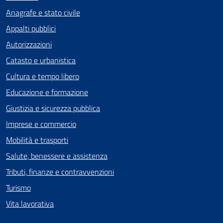
Anagrafe e stato civile
Appalti pubblici
Autorizzazioni
Catasto e urbanistica
Cultura e tempo libero
Educazione e formazione
Giustizia e sicurezza pubblica
Imprese e commercio
Mobilità e trasporti
Salute, benessere e assistenza
Tributi, finanze e contravvenzioni
Turismo
Vita lavorativa