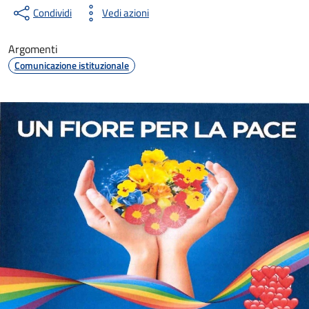
Condividi
Vedi azioni
Argomenti
Comunicazione istituzionale