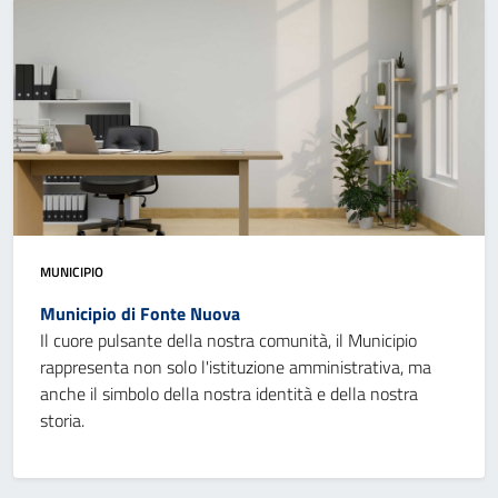
MUNICIPIO
Municipio di Fonte Nuova
Il cuore pulsante della nostra comunità, il Municipio
rappresenta non solo l'istituzione amministrativa, ma
anche il simbolo della nostra identità e della nostra
storia.