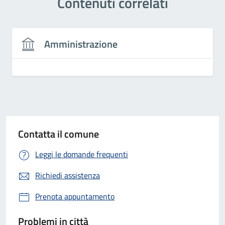
Contenuti correlati
Amministrazione
Contatta il comune
Leggi le domande frequenti
Richiedi assistenza
Prenota appuntamento
Problemi in città