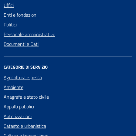
Uffici
Enti e fondazioni
Politici
Personale amministrativo
Documenti e Dati
CATEGORIE DI SERVIZIO
Agricoltura e pesca
Ambiente
Anagrafe e stato civile
Appalti pubblici
Autorizzazioni
Catasto e urbanistica
Cultura e tempo libero