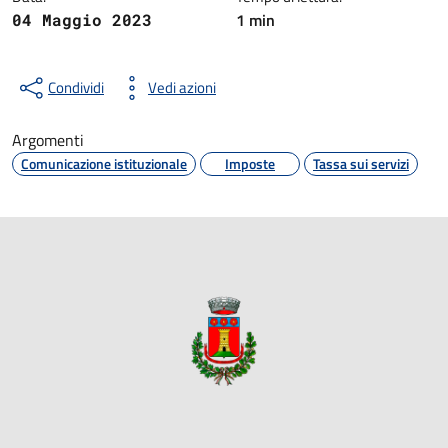
1 min
04 Maggio 2023
Condividi
Vedi azioni
Argomenti
Comunicazione istituzionale
Imposte
Tassa sui servizi