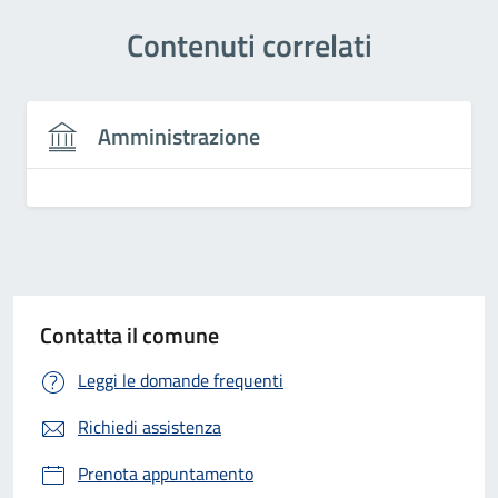
Contenuti correlati
Amministrazione
Contatta il comune
Leggi le domande frequenti
Richiedi assistenza
Prenota appuntamento