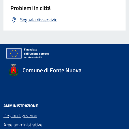
Problemi in città
Segnala disservizio
Comune di Fonte Nuova
AMMINISTRAZIONE
Organi di governo
Aree amministrative