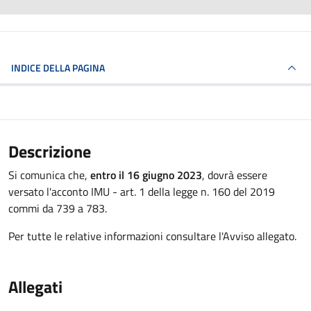
INDICE DELLA PAGINA
Descrizione
Si comunica che,
entro il 16 giugno 2023
, dovrà essere
versato l'acconto IMU - art. 1 della legge n. 160 del 2019
commi da 739 a 783.
Per tutte le relative informazioni consultare l'Avviso allegato.
Allegati