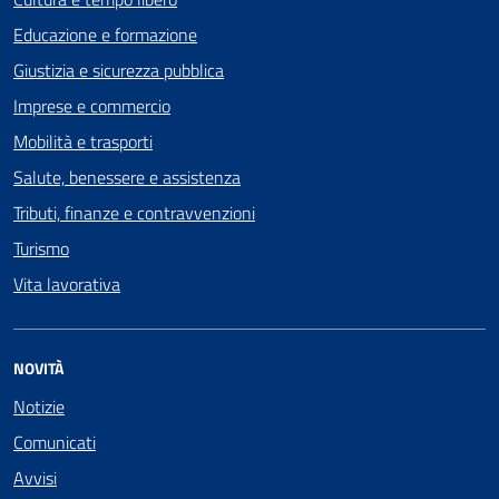
Educazione e formazione
Giustizia e sicurezza pubblica
Imprese e commercio
Mobilità e trasporti
Salute, benessere e assistenza
Tributi, finanze e contravvenzioni
Turismo
Vita lavorativa
NOVITÀ
Notizie
Comunicati
Avvisi